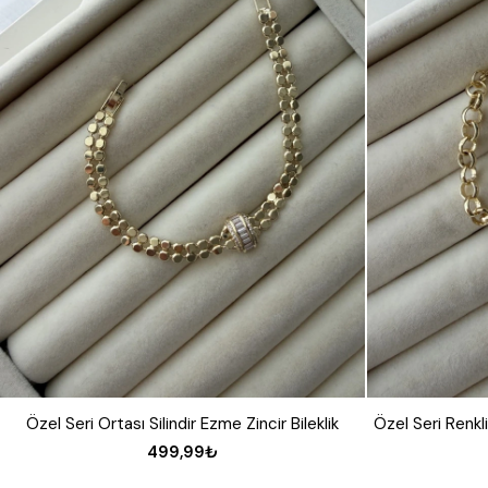
Özel Seri Ortası Silindir Ezme Zincir Bileklik
Özel Seri Renkli 
499,99₺