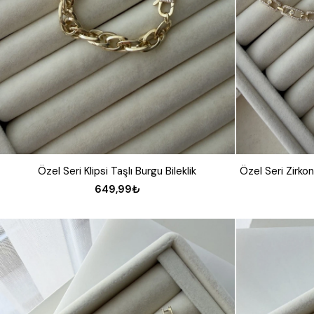
Özel Seri Klipsi Taşlı Burgu Bileklik
649,99₺