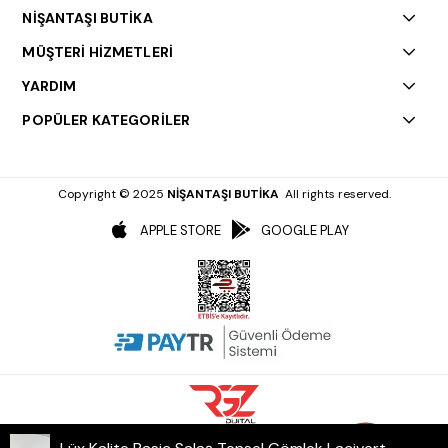
NİŞANTAŞI BUTİKA
MÜŞTERİ HİZMETLERİ
YARDIM
POPÜLER KATEGORİLER
Copyright © 2025
NİŞANTAŞI BUTİKA
All rights reserved.
APPLE STORE
GOOGLE PLAY