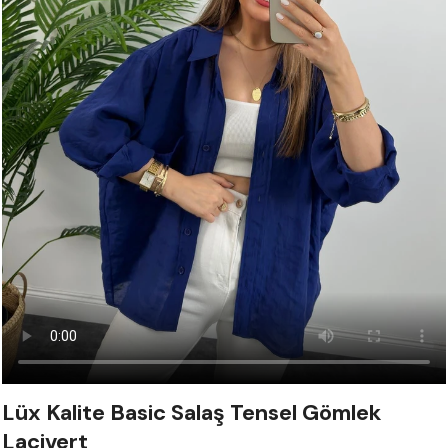
Lüx Kalite Basic Salaş Tensel Gömlek
Lacivert