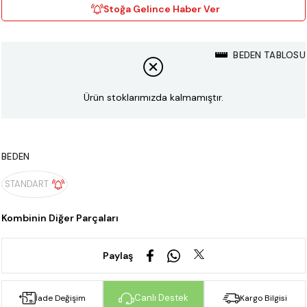
Stoğa Gelince Haber Ver
BEDEN TABLOSU
Ürün stoklarımızda kalmamıştır.
BEDEN
STANDART
Paylaş
Canlı Destek
İade Değişim
Kargo Bilgisi