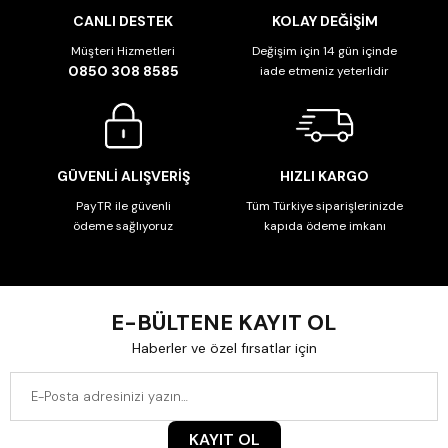
CANLI DESTEK
KOLAY DEĞİŞİM
Müşteri Hizmetleri
Değişim için 14 gün içinde
0850 308 8585
iade etmeniz yeterlidir
GÜVENLİ ALIŞVERİŞ
HIZLI KARGO
PayTR ile güvenli
Tüm Türkiye siparişlerinizde
ödeme sağlıyoruz
kapıda ödeme imkanı
E-BÜLTENE KAYIT OL
Haberler ve özel fırsatlar için
KAYIT OL