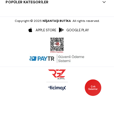
POPÜLER KATEGORİLER
Copyright © 2025
NİŞANTAŞI BUTİKA
All rights reserved.
APPLE STORE
GOOGLE PLAY
Çok
Satanlar