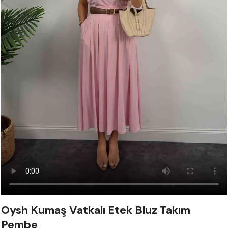
Oysh Kumaş Vatkalı Etek Bluz Takım
Pembe