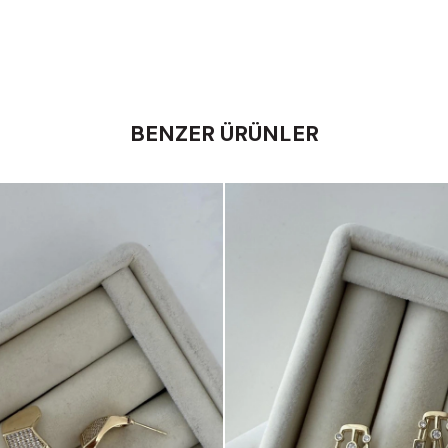
BENZER ÜRÜNLER