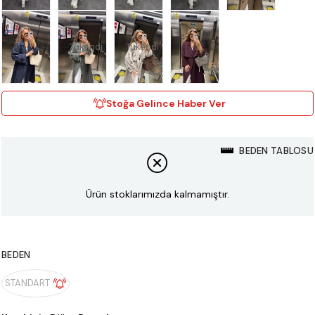
Tükendi
Tükendi
Stoğa Gelince Haber Ver
BEDEN TABLOSU
Ürün stoklarımızda kalmamıştır.
BEDEN
STANDART