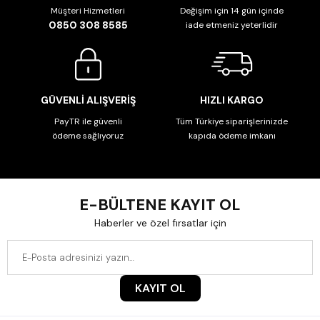
Müşteri Hizmetleri
Değişim için 14 gün içinde
0850 308 8585
iade etmeniz yeterlidir
GÜVENLİ ALIŞVERİŞ
HIZLI KARGO
PayTR ile güvenli
Tüm Türkiye siparişlerinizde
ödeme sağlıyoruz
kapıda ödeme imkanı
E-BÜLTENE KAYIT OL
Haberler ve özel fırsatlar için
KAYIT OL