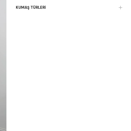
KUMAŞ TÜRLERI