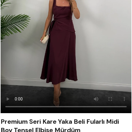
Premium Seri Kare Yaka Beli Fularlı Midi
Boy Tensel Elbise Mürdüm