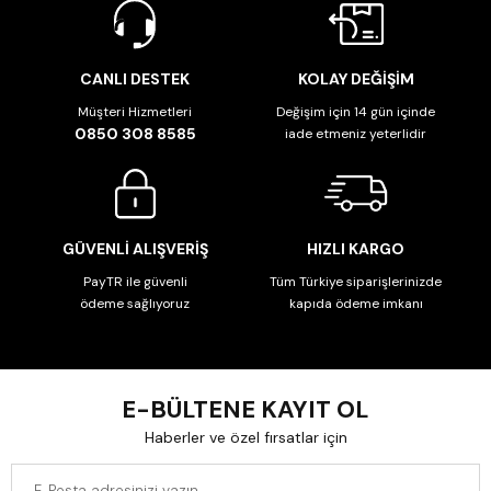
CANLI DESTEK
KOLAY DEĞİŞİM
Müşteri Hizmetleri
Değişim için 14 gün içinde
0850 308 8585
iade etmeniz yeterlidir
GÜVENLİ ALIŞVERİŞ
HIZLI KARGO
PayTR ile güvenli
Tüm Türkiye siparişlerinizde
ödeme sağlıyoruz
kapıda ödeme imkanı
E-BÜLTENE KAYIT OL
Haberler ve özel fırsatlar için