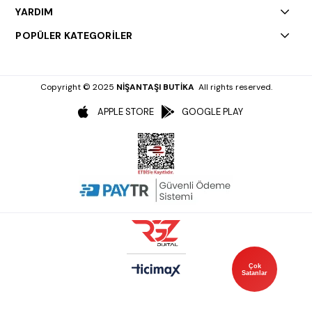
YARDIM
POPÜLER KATEGORİLER
Copyright © 2025
NİŞANTAŞI BUTİKA
All rights reserved.
APPLE STORE
GOOGLE PLAY
Çok
Satanlar