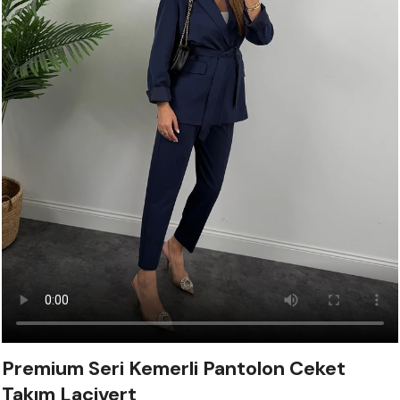
Premium Seri Kemerli Pantolon Ceket
Takım Lacivert