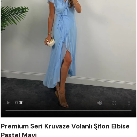
Premium Seri Kruvaze Volanlı Şifon Elbise
Pastel Mavi