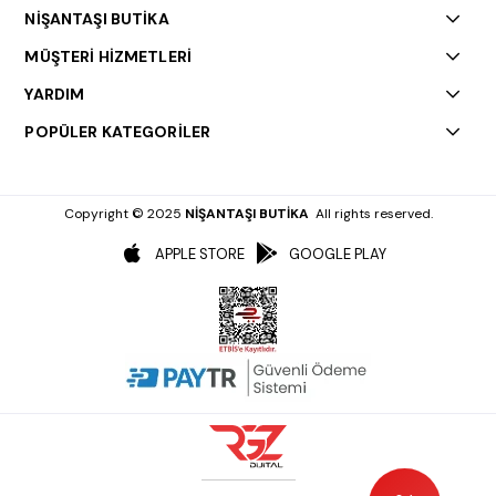
NİŞANTAŞI BUTİKA
MÜŞTERİ HİZMETLERİ
YARDIM
POPÜLER KATEGORİLER
Copyright © 2025
NİŞANTAŞI BUTİKA
All rights reserved.
APPLE STORE
GOOGLE PLAY