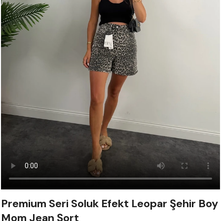
Premium Seri Soluk Efekt Leopar Şehir Boy
Mom Jean Şort