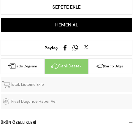
Paylaş
Canlı Destek
İade Değişim
Kargo Bilgisi
İstek Listeme Ekle
Fiyat Düşünce Haber Ver
ÜRÜN ÖZELLIKLERI