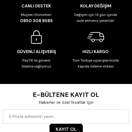
CANLI DESTEK
KOLAY DEĞİŞİM
Müşteri Hizmetleri
Değişim için 14 gün içinde
0850 308 8585
iade etmeniz yeterlidir
GÜVENLİ ALIŞVERİŞ
HIZLI KARGO
PayTR ile güvenli
Tüm Türkiye siparişlerinizde
ödeme sağlıyoruz
kapıda ödeme imkanı
E-BÜLTENE KAYIT OL
Haberler ve özel fırsatlar için
KAYIT OL