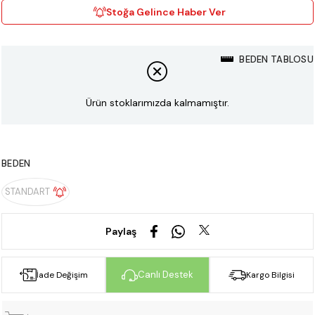
Stoğa Gelince Haber Ver
BEDEN TABLOSU
Ürün stoklarımızda kalmamıştır.
BEDEN
STANDART
Paylaş
Canlı Destek
İade Değişim
Kargo Bilgisi