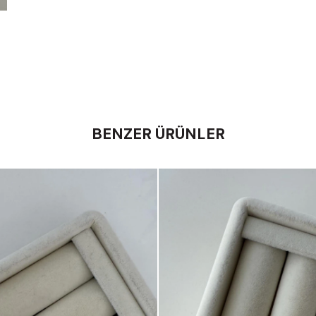
BENZER ÜRÜNLER