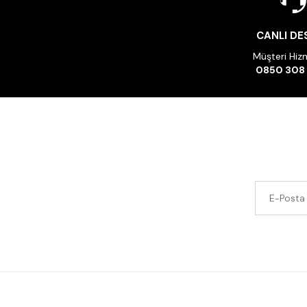
CANLI DE
Müşteri Hizm
0850 308