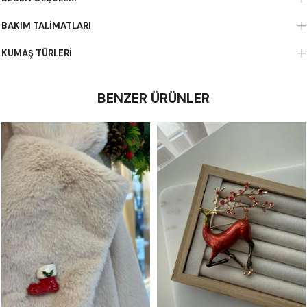
BAKIM TALIMATLARI
KUMAŞ TÜRLERI
BENZER ÜRÜNLER