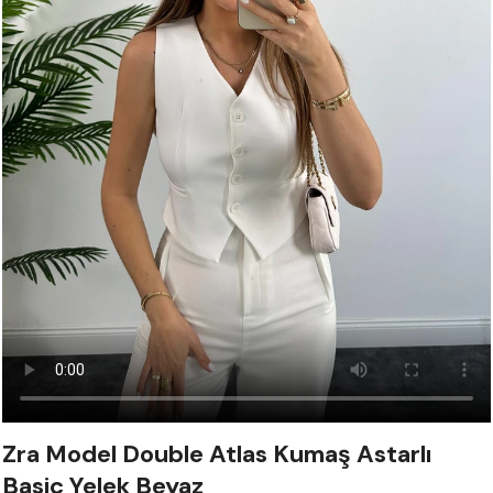
Zra Model Double Atlas Kumaş Astarlı
Basic Yelek Beyaz