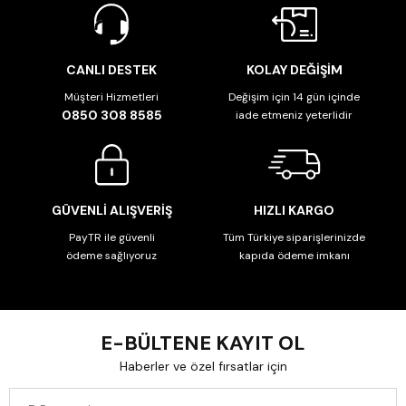
CANLI DESTEK
KOLAY DEĞİŞİM
Müşteri Hizmetleri
Değişim için 14 gün içinde
0850 308 8585
iade etmeniz yeterlidir
GÜVENLİ ALIŞVERİŞ
HIZLI KARGO
PayTR ile güvenli
Tüm Türkiye siparişlerinizde
ödeme sağlıyoruz
kapıda ödeme imkanı
E-BÜLTENE KAYIT OL
Haberler ve özel fırsatlar için