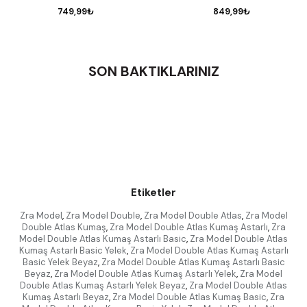
749,99₺
849,99₺
SON BAKTIKLARINIZ
Etiketler
Zra Model
,
Zra Model Double
,
Zra Model Double Atlas
,
Zra Model
Double Atlas Kumaş
,
Zra Model Double Atlas Kumaş Astarlı
,
Zra
Model Double Atlas Kumaş Astarlı Basic
,
Zra Model Double Atlas
Kumaş Astarlı Basic Yelek
,
Zra Model Double Atlas Kumaş Astarlı
Basic Yelek Beyaz
,
Zra Model Double Atlas Kumaş Astarlı Basic
Beyaz
,
Zra Model Double Atlas Kumaş Astarlı Yelek
,
Zra Model
Double Atlas Kumaş Astarlı Yelek Beyaz
,
Zra Model Double Atlas
Kumaş Astarlı Beyaz
,
Zra Model Double Atlas Kumaş Basic
,
Zra