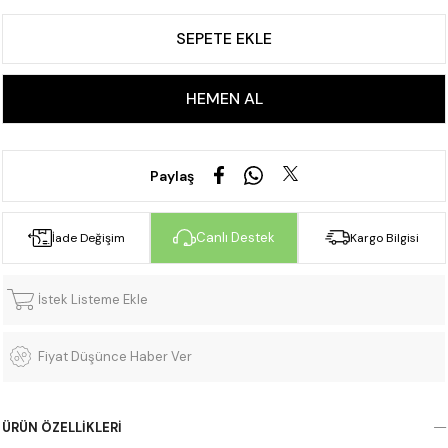
Paylaş
Canlı Destek
İade Değişim
Kargo Bilgisi
İstek Listeme Ekle
Fiyat Düşünce Haber Ver
ÜRÜN ÖZELLIKLERI