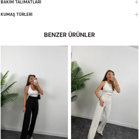
BAKIM TALIMATLARI
KUMAŞ TÜRLERI
BENZER ÜRÜNLER