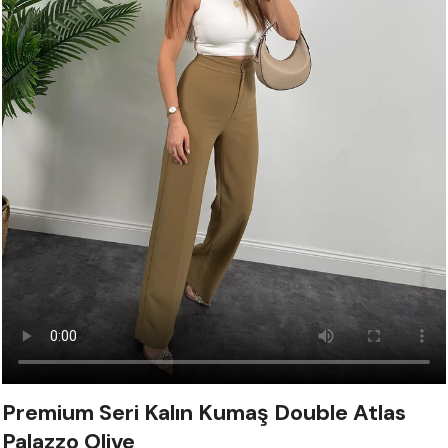
Premium Seri Kalın Kumaş Double Atlas
Palazzo Olive