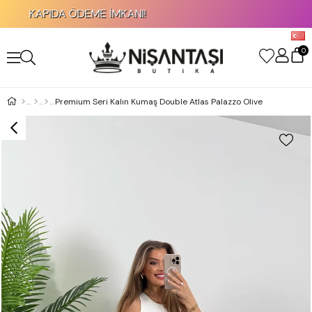
KAPIDA ÖDEME İMKANI!
0
Premium Seri Kalın Kumaş Double Atlas Palazzo Olive