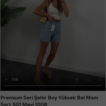
Premium Seri Şehir Boy Yüksek Bel Mom
Şort 501 Mavi 1006