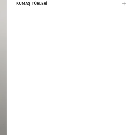
KUMAŞ TÜRLERI