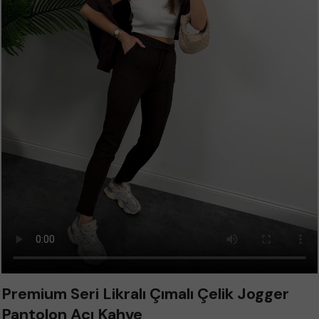
Premium Seri Likralı Çımalı Çelik Jogger
Pantolon Acı Kahve